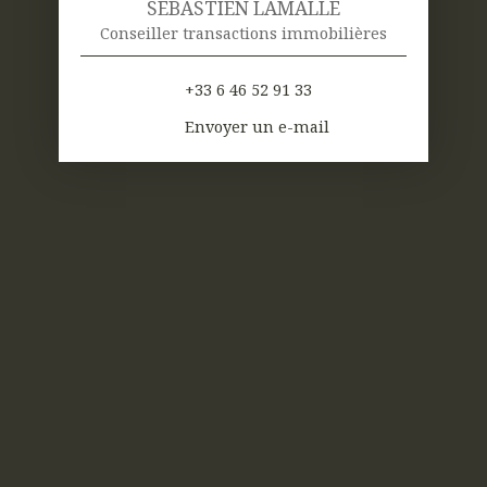
SÉBASTIEN LAMALLE
Conseiller transactions immobilières
+33 6 46 52 91 33
Envoyer un e-mail