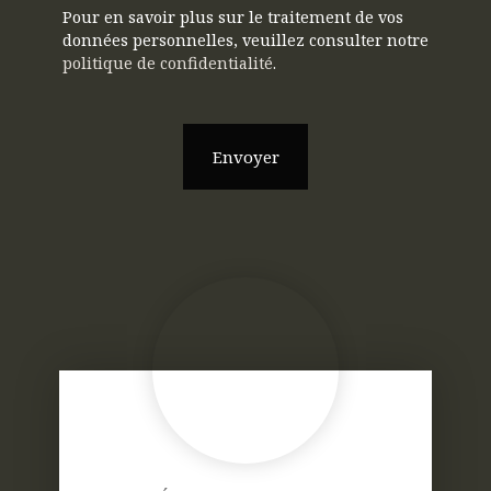
Pour en savoir plus sur le traitement de vos
données personnelles, veuillez consulter notre
politique de confidentialité
.
Envoyer