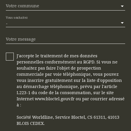
Votre commune
Vous souhaitez
-
Votre message
J'accepte le traitement de mes données
personnelles conformément au RGPD. Si vous ne
souhaitez pas faire l'objet de prospection
commerciale par voie téléphonique, vous pouvez
vous inscrire gratuitement sur la liste d'opposition
au démarchage téléphonique, prévu par l'article
L223-1 du code de la consommation, sur le site
Internet www.bloctel.gouv.fr ou par courrier adressé
à :
Société Worldline, Service Bloctel, CS 61311, 41013
BLOIS CEDEX.