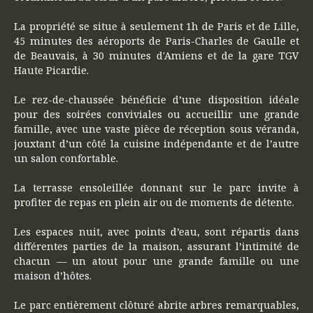
La propriété se situe à seulement 1h de Paris et de Lille,
45 minutes des aéroports de Paris-Charles de Gaulle et
de Beauvais, à 30 minutes d'Amiens et de la gare TGV
Haute Picardie.
Le rez-de-chaussée bénéficie d’une disposition idéale
pour des soirées conviviales ou accueillir une grande
famille, avec une vaste pièce de réception sous véranda,
jouxtant d’un côté la cuisine indépendante et de l’autre
un salon confortable.
La terrasse ensoleillée donnant sur le parc invite à
profiter de repas en plein air ou de moments de détente.
Les espaces nuit, avec points d’eau, sont répartis dans
différentes parties de la maison, assurant l’intimité de
chacun — un atout pour une grande famille ou une
maison d’hôtes.
Le parc entièrement clôturé abrite arbres remarquables,