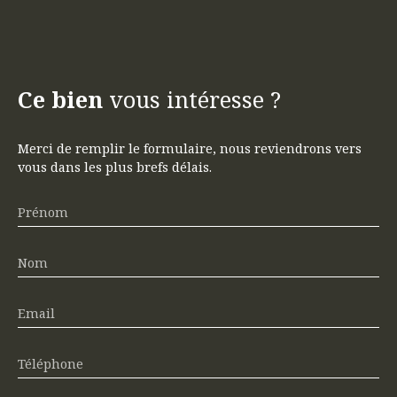
Ce bien
vous intéresse ?
Merci de remplir le formulaire, nous reviendrons vers
vous dans les plus brefs délais.
Prénom
Nom
Email
Téléphone