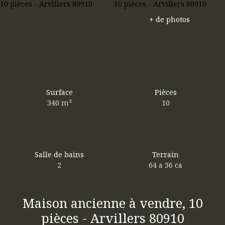
+ de photos
Surface
Pièces
340
m²
10
Salle de bains
Terrain
2
64 a 36 ca
Maison ancienne à vendre, 10
pièces - Arvillers 80910