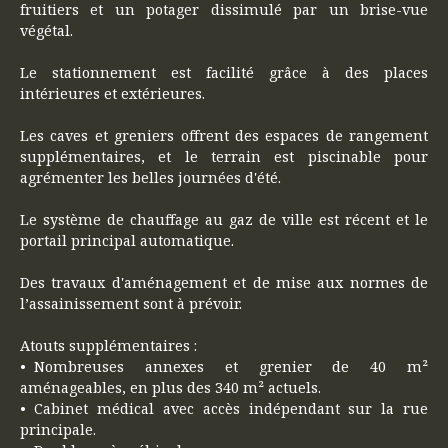
fruitiers et un potager dissimulé par un brise-vue
végétal.
Le stationnement est facilité grâce à des places
intérieures et extérieures.
Les caves et greniers offrent des espaces de rangement
supplémentaires, et le terrain est piscinable pour
agrémenter les belles journées d'été.
Le système de chauffage au gaz de ville est récent et le
portail principal automatique.
Des travaux d'aménagement et de mise aux normes de
l’assainissement sont à prévoir.
Atouts supplémentaires :
Nombreuses annexes et grenier de 40 m²
aménageables, en plus des 340 m² actuels.
Cabinet médical avec accès indépendant sur la rue
principale.