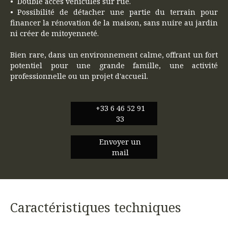
Double accès véhicules sur rue.
Possibilité de détacher une partie du terrain pour
financer la rénovation de la maison, sans nuire au jardin
ni créer de mitoyenneté.
Bien rare, dans un environnement calme, offrant un fort
potentiel pour une grande famille, une activité
professionnelle ou un projet d'accueil.
+33 6 46 52 91
33
Envoyer un
mail
Caractéristiques techniques