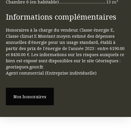
Chambre 6 (en habitable)
13 m²
Informations complémentaires
Honoraires à la charge du vendeur. Classe énergie E,
Classe climat E Montant moyen estimé des dépenses
annuelles d'énergie pour un usage standard, établi à
partir des prix de l'énergie de l'année 2023 : entre 6190.00
et 8430.00 €. Les informations sur les risques auxquels ce
bien est exposé sont disponibles sur le site Géorisques :
georisques.gouv.fr.
Agent commercial (Entreprise individuelle)
Nos honoraires