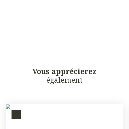
Vous apprécierez
également