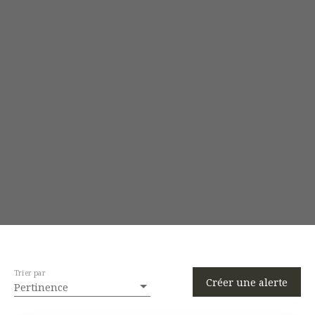
Trier par
Créer une alerte
Pertinence