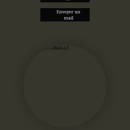
Envoyer un
mail