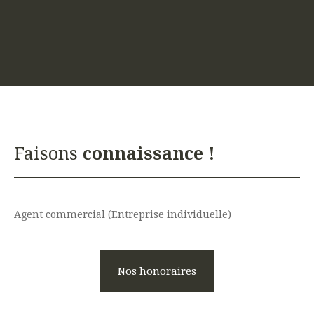
Faisons
connaissance !
Agent commercial (Entreprise individuelle)
Nos honoraires