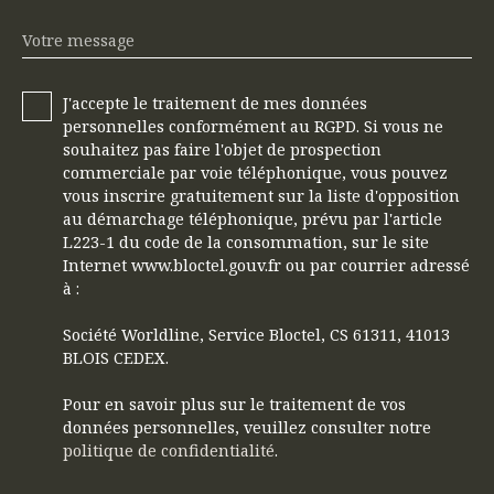
Votre message
J'accepte le traitement de mes données
personnelles conformément au RGPD. Si vous ne
souhaitez pas faire l'objet de prospection
commerciale par voie téléphonique, vous pouvez
vous inscrire gratuitement sur la liste d'opposition
au démarchage téléphonique, prévu par l'article
L223-1 du code de la consommation, sur le site
Internet www.bloctel.gouv.fr ou par courrier adressé
à :
Société Worldline, Service Bloctel, CS 61311, 41013
BLOIS CEDEX.
Pour en savoir plus sur le traitement de vos
données personnelles, veuillez consulter notre
politique de confidentialité
.