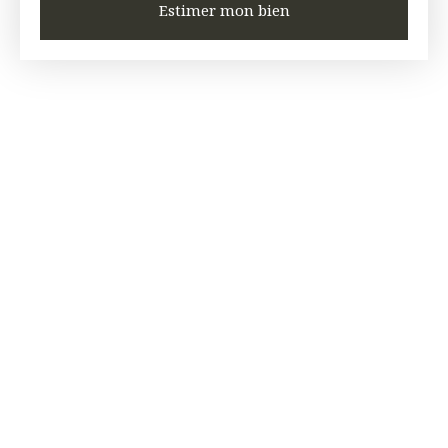
Estimer mon bien