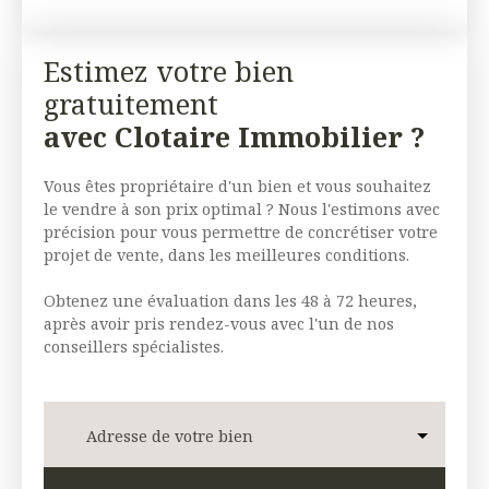
Estimez votre bien
gratuitement
avec Clotaire Immobilier ?
Vous êtes propriétaire d'un bien et vous souhaitez
le vendre à son prix optimal ? Nous l'estimons avec
précision pour vous permettre de concrétiser votre
projet de vente, dans les meilleures conditions.
Obtenez une évaluation dans les 48 à 72 heures,
après avoir pris rendez-vous avec l'un de nos
conseillers spécialistes.
Adresse de votre bien