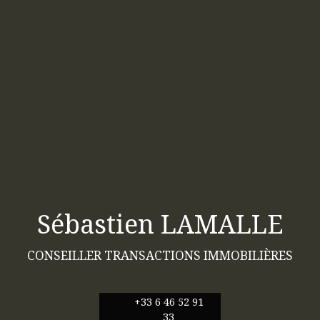
Sébastien LAMALLE
CONSEILLER TRANSACTIONS IMMOBILIÈRES
+33 6 46 52 91
33