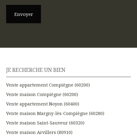
Envoyer
JE RECHERCHE UN BIEN
Vente appartement Compiègne (60200)
Vente maison Compiègne (60200)
Vente appartement Noyon (60400)
Vente maison Margny-lès-Compiègne (60280)
Vente maison Saint-Sauveur (60320)
Vente maison Arvillers (80910)