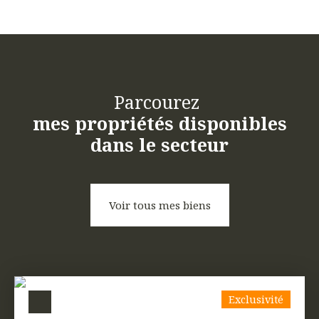
Parcourez
mes propriétés disponibles
dans le secteur
Voir tous mes biens
Exclusivité