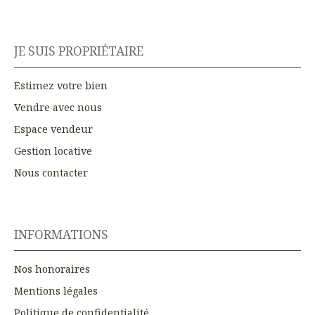
JE SUIS PROPRIÉTAIRE
Estimez votre bien
Vendre avec nous
Espace vendeur
Gestion locative
Nous contacter
INFORMATIONS
Nos honoraires
Mentions légales
Politique de confidentialité