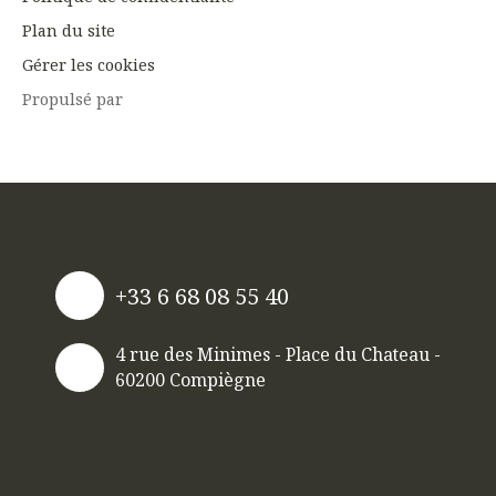
Plan du site
Gérer les cookies
Propulsé par
+33 6 68 08 55 40
4 rue des Minimes - Place du Chateau -
60200 Compiègne