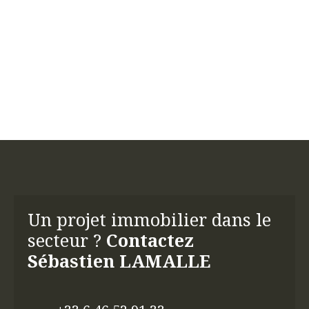
Un projet immobilier dans le
secteur ?
Contactez
Sébastien LAMALLE