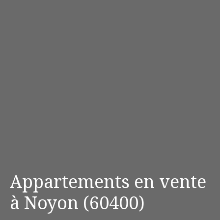
Appartements en vente
à Noyon (60400)