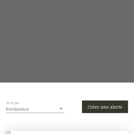
Trier par
Créer une alerte
Pertinence