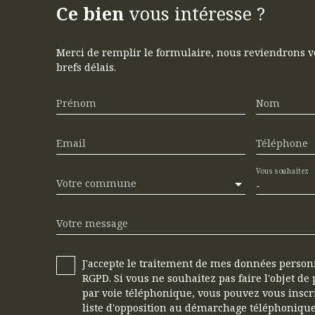
Ce bien
vous intéresse ?
Merci de remplir le formulaire, nous reviendrons v
brefs délais.
Prénom
Nom
Email
Téléphone
Vous souhaitez
Votre commune
-
Votre message
J'accepte le traitement de mes données perso
RGPD. Si vous ne souhaitez pas faire l'objet d
par voie téléphonique, vous pouvez vous inscr
liste d'opposition au démarchage téléphonique,