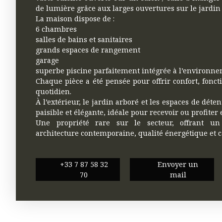
de lumière grâce aux larges ouvertures sur le jardin e
La maison dispose de :
6 chambres
salles de bains et sanitaires
grands espaces de rangement
garage
superbe piscine parfaitement intégrée à l’environn
Chaque pièce a été pensée pour offrir confort, fonct
quotidien.
À l’extérieur, le jardin arboré et les espaces de dét
paisible et élégante, idéale pour recevoir ou profiter 
Une propriété rare sur le secteur, offrant un 
architecture contemporaine, qualité énergétique et ca
+33 7 87 58 32
Envoyer un
70
mail