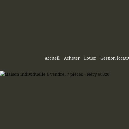
Accueil
Acheter
Louer
Gestion locati