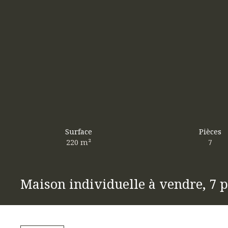
Surface
Pièces
220
m²
7
Maison individuelle à vendre, 7 p