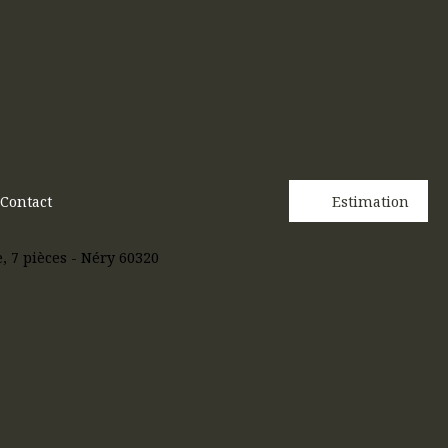
Contact
Estimation