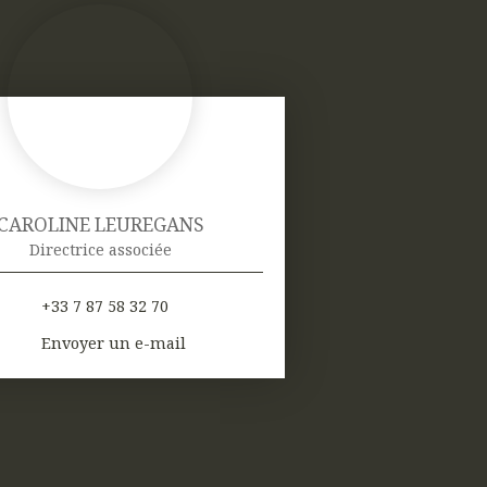
CAROLINE LEUREGANS
Directrice associée
+33 7 87 58 32 70
Envoyer un e-mail