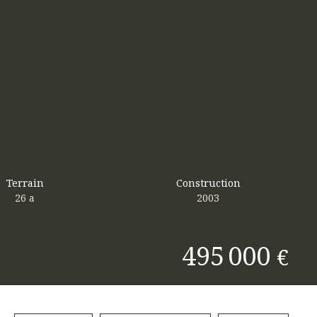
Terrain
Construction
26 a
2003
495 000
€