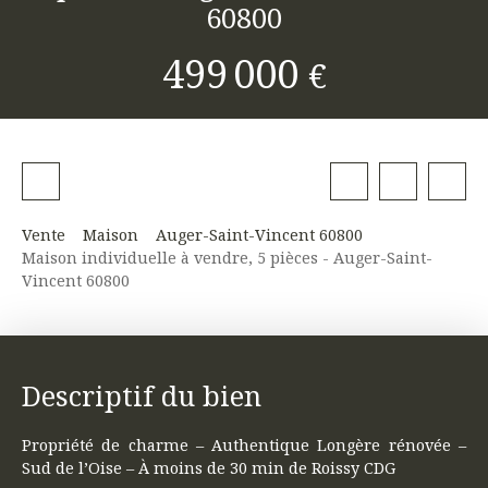
60800
499 000
€
Vente
Maison
Auger-Saint-Vincent 60800
Maison individuelle à vendre, 5 pièces - Auger-Saint-
Vincent 60800
Descriptif du bien
Propriété de charme – Authentique Longère rénovée –
Sud de l’Oise – À moins de 30 min de Roissy CDG