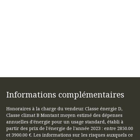
Informations complémentaires
Honoraires à la charge du vendeur. Classe énergie D,
Classe climat B Montant moyen estimé des dépenses
annuelles d'énergie pour un usage standard, établi à
partir des prix de l'énergie de l'année 2023 : entre 2850.00
et 3900.00 €. Les informations sur les risques auxquels ce