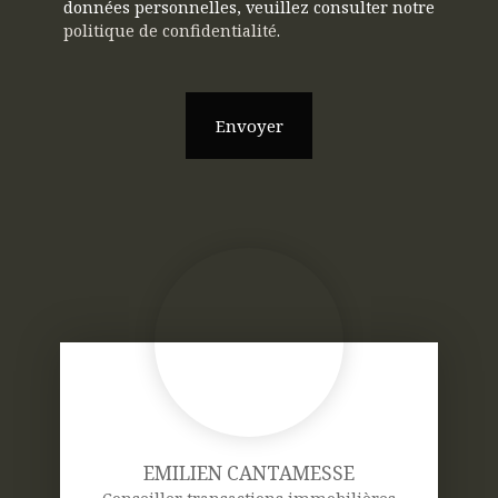
données personnelles, veuillez consulter notre
politique de confidentialité
.
Envoyer
EMILIEN CANTAMESSE