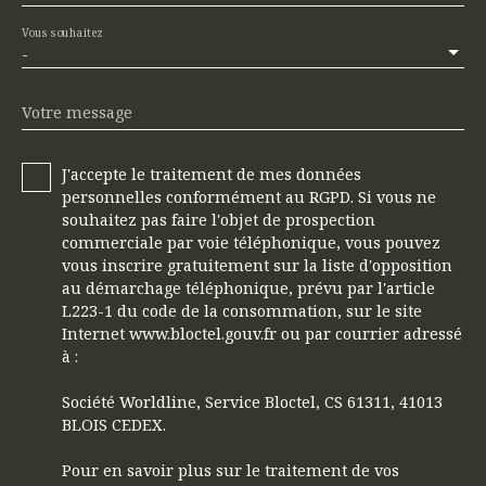
Vous souhaitez
-
Votre message
J'accepte le traitement de mes données
personnelles conformément au RGPD. Si vous ne
souhaitez pas faire l'objet de prospection
commerciale par voie téléphonique, vous pouvez
vous inscrire gratuitement sur la liste d'opposition
au démarchage téléphonique, prévu par l'article
L223-1 du code de la consommation, sur le site
Internet www.bloctel.gouv.fr ou par courrier adressé
à :
Société Worldline, Service Bloctel, CS 61311, 41013
BLOIS CEDEX.
Pour en savoir plus sur le traitement de vos