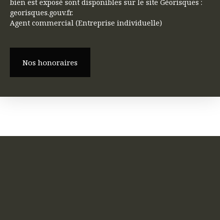
bien est exposé sont disponibles sur le site Géorisques :
georisques.gouv.fr.
Agent commercial (Entreprise individuelle)
Nos honoraires