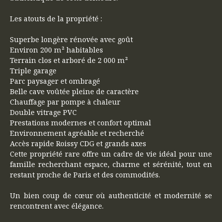
Les atouts de la propriété :
Superbe longère rénovée avec goût
Environ 200 m² habitables
Terrain clos et arboré de 2 000 m²
Triple garage
Parc paysager et ombragé
Belle cave voûtée pleine de caractère
Chauffage par pompe à chaleur
Double vitrage PVC
Prestations modernes et confort optimal
Environnement agréable et recherché
Accès rapide Roissy CDG et grands axes
Cette propriété rare offre un cadre de vie idéal pour une
famille recherchant espace, charme et sérénité, tout en
restant proche de Paris et des commodités.
Un bien coup de cœur où authenticité et modernité se
rencontrent avec élégance.