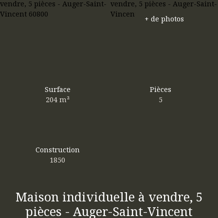
+ de photos
Surface
Pièces
204
m²
5
Construction
1850
Maison individuelle à vendre, 5
pièces - Auger-Saint-Vincent