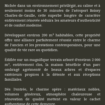
Nichée dans un environnement privilégié, au calme et à
seulement moins de 30 minutes de l’aéroport Roissy
Charles-de-Gaulle, cette superbe longère de caractère
entièrement rénovée séduira les amateurs d’authenticité
et de confort moderne.
Développant environ 200 m² habitables, cette propriété
offre une alliance parfaitement réussie entre le charme
de l’ancien et les prestations contemporaines, pour une
qualité de vie rare au quotidien.
Édifiée sur un magnifique terrain arboré d’environ 2 000
m², entièrement clos, la maison bénéficie d’un parc
ombragé agrémenté de beaux arbres et d’espaces
extérieurs propices à la détente et aux réceptions
familiales.
Dès l’entrée, le charme opère : matériaux nobles,
volumes généreux, atmosphère chaleureuse et
rénovation de qualité mettent en valeur le cachet
authentique de cette demeure.