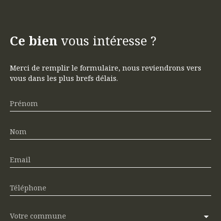
Ce bien
vous intéresse ?
Merci de remplir le formulaire, nous reviendrons vers
vous dans les plus brefs délais.
Prénom
Nom
Email
Téléphone
Votre commune