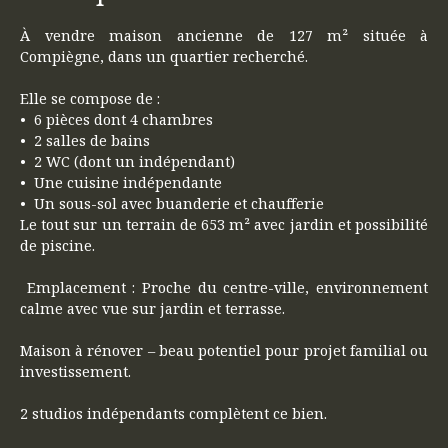
À vendre maison ancienne de 127 m² située à
Compiègne, dans un quartier recherché.
Elle se compose de :
6 pièces dont 4 chambres
2 salles de bains
2 WC (dont un indépendant)
Une cuisine indépendante
Un sous-sol avec buanderie et chaufferie
Le tout sur un terrain de 653 m² avec jardin et possibilité
de piscine.
Emplacement : Proche du centre-ville, environnement
calme avec vue sur jardin et terrasse.
Maison à rénover – beau potentiel pour projet familial ou
investissement.
2 studios indépendants complètent ce bien.