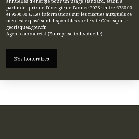
annuelles d'énergie pour un usage standard, établi à
partir des prix de l'énergie de l'année 2023 : entre 6780.00
et 9200.00 €. Les informations sur les risques auxquels ce
bien est exposé sont disponibles sur le site Géorisques :
georisques.gouv.fr.
Agent commercial (Entreprise individuelle)
Nos honoraires