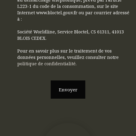
L223-1 du code de la consommation, sur le site
Internet www.bloctel.gouv.fr ou par courrier adressé
à :
Société Worldline, Service Bloctel, CS 61311, 41013
BLOIS CEDEX.
Pour en savoir plus sur le traitement de vos
données personnelles, veuillez consulter notre
politique de confidentialité
.
Envoyer