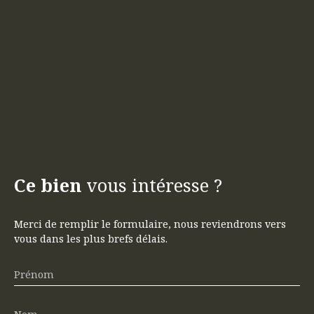
Ce bien
vous intéresse ?
Merci de remplir le formulaire, nous reviendrons vers
vous dans les plus brefs délais.
Prénom