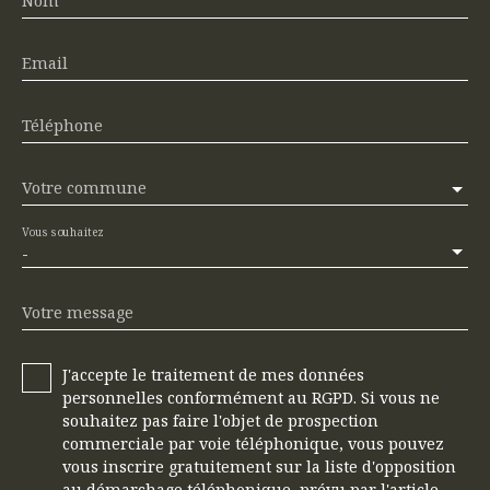
Nom
Email
Téléphone
Votre commune
Vous souhaitez
-
Votre message
J'accepte le traitement de mes données
personnelles conformément au RGPD. Si vous ne
souhaitez pas faire l'objet de prospection
commerciale par voie téléphonique, vous pouvez
vous inscrire gratuitement sur la liste d'opposition
au démarchage téléphonique, prévu par l'article