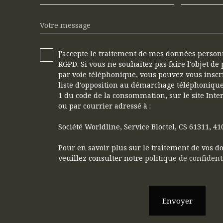
Votre message
J'accepte le traitement de mes données perso
RGPD. Si vous ne souhaitez pas faire l'objet d
par voie téléphonique, vous pouvez vous inscr
liste d'opposition au démarchage téléphonique,
1 du code de la consommation, sur le site Inte
ou par courrier adressé à :
Société Worldline, Service Bloctel, CS 61311, 
Pour en savoir plus sur le traitement de vos 
veuillez consulter notre
politique de confident
Envoyer