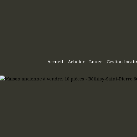
Accueil
Acheter
Louer
Gestion locati