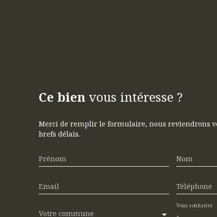
Ce bien
vous intéresse ?
Merci de remplir le formulaire, nous reviendrons v
brefs délais.
Prénom
Nom
Email
Téléphone
Vous souhaitez
Votre commune
-