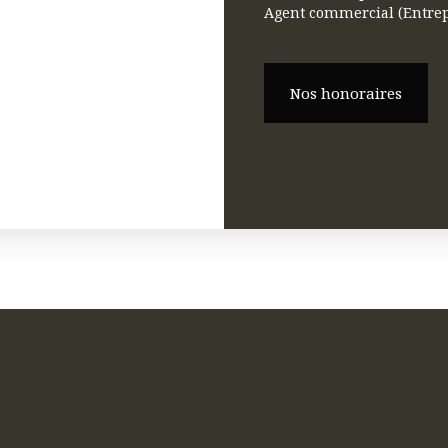
Agent commercial (Entrep
Nos honoraires