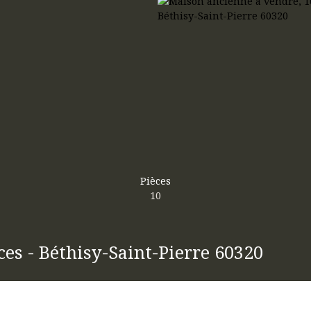
Pièces
10
es - Béthisy-Saint-Pierre 60320