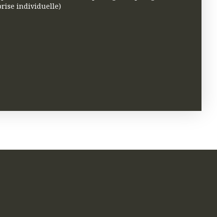
rise individuelle)