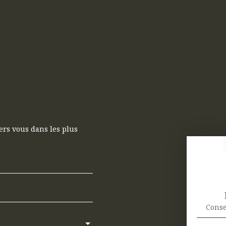
ers vous dans les plus
Conse