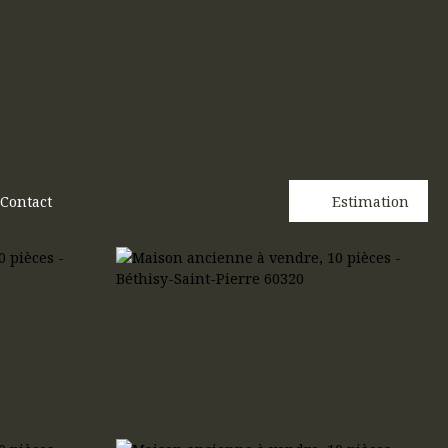
Contact
Estimation