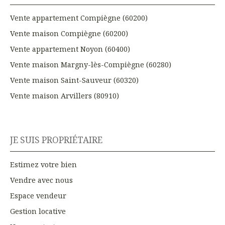
Vente appartement Compiègne (60200)
Vente maison Compiègne (60200)
Vente appartement Noyon (60400)
Vente maison Margny-lès-Compiègne (60280)
Vente maison Saint-Sauveur (60320)
Vente maison Arvillers (80910)
JE SUIS PROPRIÉTAIRE
Estimez votre bien
Vendre avec nous
Espace vendeur
Gestion locative