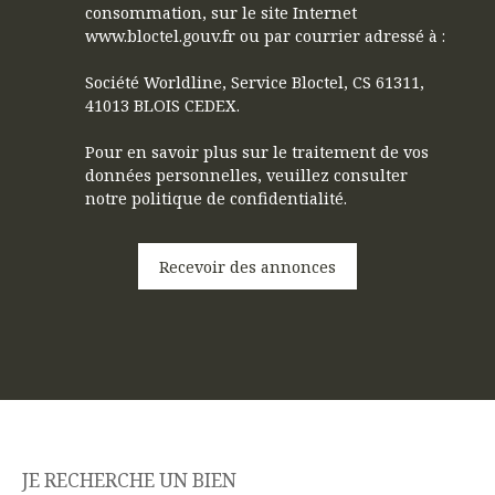
consommation, sur le site Internet
www.bloctel.gouv.fr ou par courrier adressé à :
Société Worldline, Service Bloctel, CS 61311,
41013 BLOIS CEDEX.
Pour en savoir plus sur le traitement de vos
données personnelles, veuillez consulter
notre
politique de confidentialité
.
Recevoir des annonces
JE RECHERCHE UN BIEN