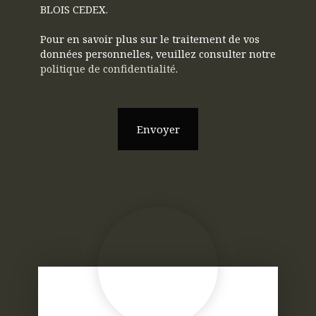
BLOIS CEDEX.
Pour en savoir plus sur le traitement de vos
données personnelles, veuillez consulter notre
politique de confidentialité
.
Envoyer