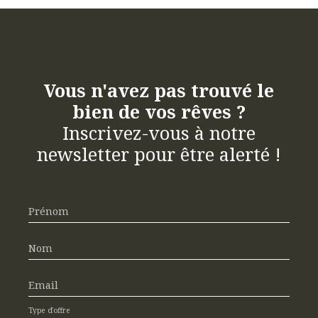
Vous n'avez pas trouvé le
bien de vos rêves ?
Inscrivez-vous à notre
newsletter pour être alerté !
Prénom
Nom
Email
Type d'offre