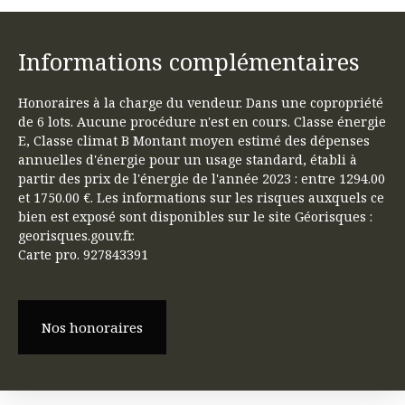
Informations complémentaires
Honoraires à la charge du vendeur. Dans une copropriété
de 6 lots. Aucune procédure n'est en cours. Classe énergie
E, Classe climat B Montant moyen estimé des dépenses
annuelles d'énergie pour un usage standard, établi à
partir des prix de l'énergie de l'année 2023 : entre 1294.00
et 1750.00 €. Les informations sur les risques auxquels ce
bien est exposé sont disponibles sur le site Géorisques :
georisques.gouv.fr.
Carte pro. 927843391
Nos honoraires