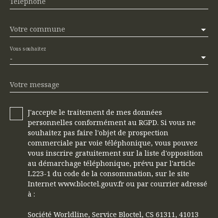
Téléphone
Votre commune
Vous souhaitez
-
Votre message
J'accepte le traitement de mes données
personnelles conformément au RGPD. Si vous ne
souhaitez pas faire l'objet de prospection
commerciale par voie téléphonique, vous pouvez
vous inscrire gratuitement sur la liste d'opposition
au démarchage téléphonique, prévu par l'article
L223-1 du code de la consommation, sur le site
Internet www.bloctel.gouv.fr ou par courrier adressé
à :
Société Worldline, Service Bloctel, CS 61311, 41013