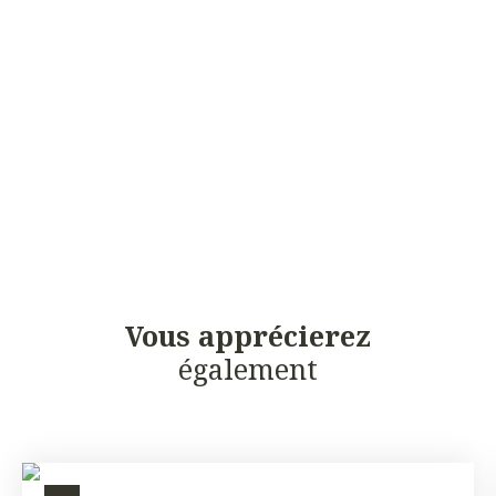
Vous apprécierez
également