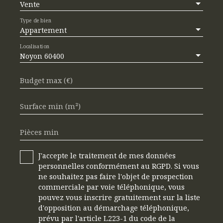
Vente
Type de bien
Appartement
Localisation
Noyon 60400
Budget max (€)
Surface min (m²)
Pièces min
J'accepte le traitement de mes données
personnelles conformément au RGPD. Si vous
ne souhaitez pas faire l'objet de prospection
commerciale par voie téléphonique, vous
pouvez vous inscrire gratuitement sur la liste
d'opposition au démarchage téléphonique,
prévu par l'article L223-1 du code de la