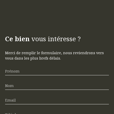
Ce bien
vous intéresse ?
Merci de remplir le formulaire, nous reviendrons vers
vous dans les plus brefs délais.
Prénom
Nom
Email