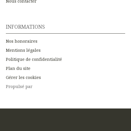
Nous contacter
INFORMATIONS
Nos honoraires
Mentions légales
Politique de confidentialité
Plan du site
Gérer les cookies
Propulsé par