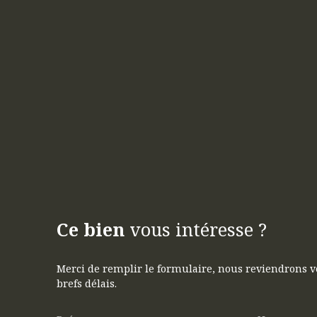
Ce bien
vous intéresse ?
Merci de remplir le formulaire, nous reviendrons v
brefs délais.