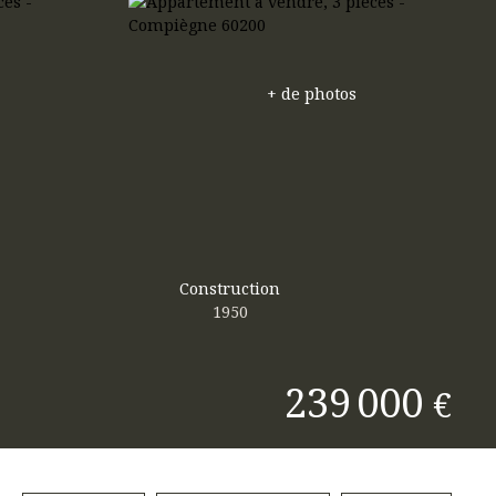
+ de photos
Construction
1950
239 000
€