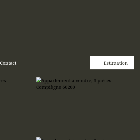
Contact
Estimation