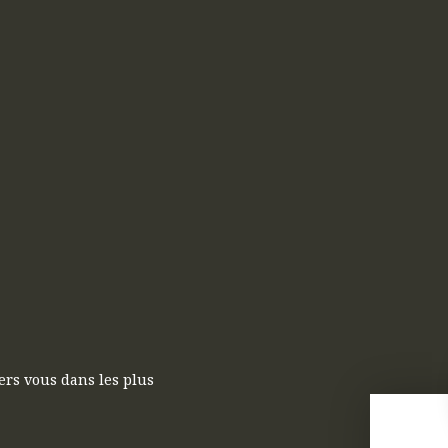
ers vous dans les plus