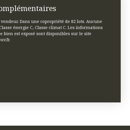
complémentaires
 vendeur. Dans une copropriété de 82 lots. Aucune
Classe énergie C, Classe climat C. Les informations
e bien est exposé sont disponibles sur le site
uv.fr.