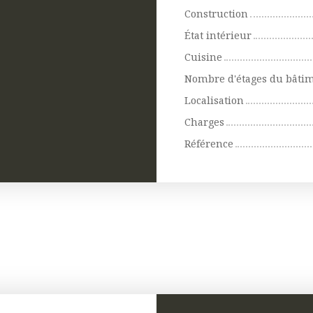
Construction
État intérieur
Cuisine
Nombre d'étages du bâti
Localisation
Charges
Référence