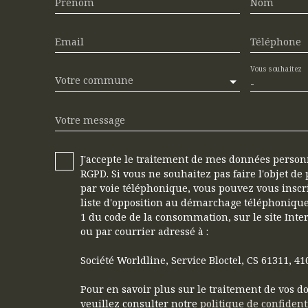
Prénom
Nom
Email
Téléphone
Vous souhaitez
Votre commune
-
Votre message
J'accepte le traitement de mes données perso
RGPD. Si vous ne souhaitez pas faire l'objet d
par voie téléphonique, vous pouvez vous inscr
liste d'opposition au démarchage téléphonique,
1 du code de la consommation, sur le site Inte
ou par courrier adressé à :
Société Worldline, Service Bloctel, CS 61311, 
Pour en savoir plus sur le traitement de vos 
veuillez consulter notre
politique de confident