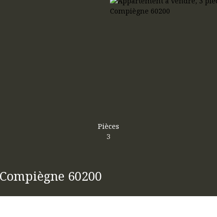
Pièces
3
- Compiègne 60200