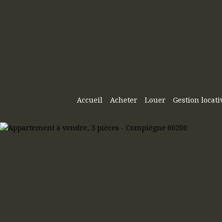
Accueil
Acheter
Louer
Gestion locati