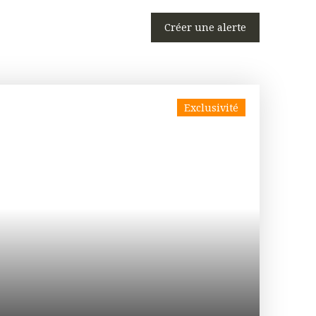
Créer une alerte
Exclusivité