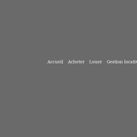
Accueil
Acheter
Louer
Gestion locati