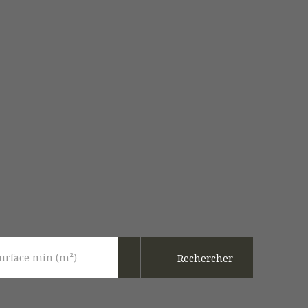
urface min (m²)
Rechercher