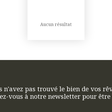
Aucun résultat
s n'avez pas trouvé le bien de vos rêv
ez-vous à notre newsletter pour être 