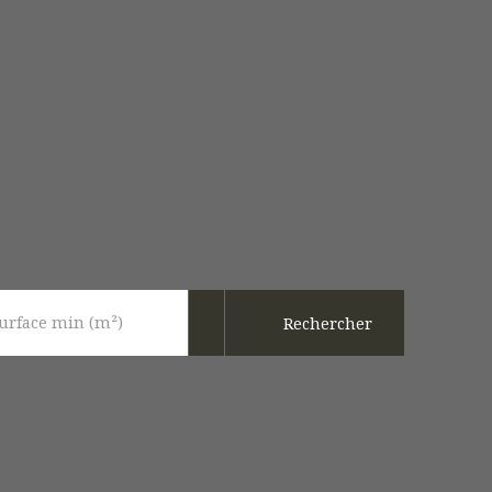
urface min (m²)
Rechercher