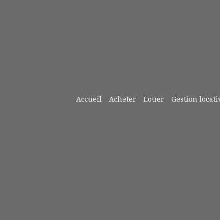
Accueil
Acheter
Louer
Gestion locati