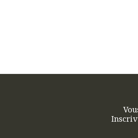
Vou
Inscriv