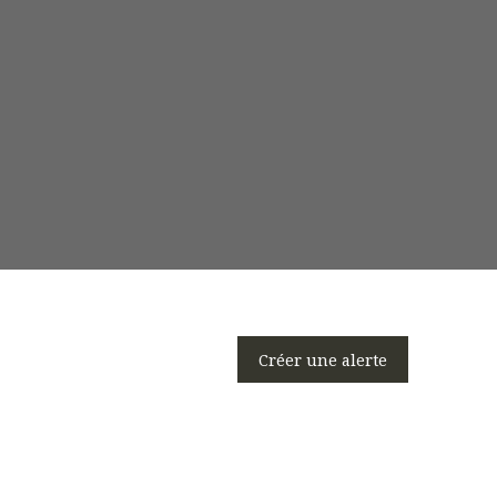
Créer une alerte