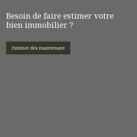
Besoin de faire estimer votre
bien immobilier ?
Estimer dès maintenant