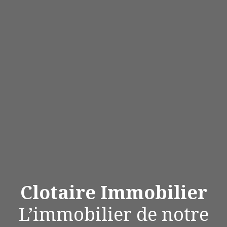
Clotaire Immobilier
L’immobilier de notre