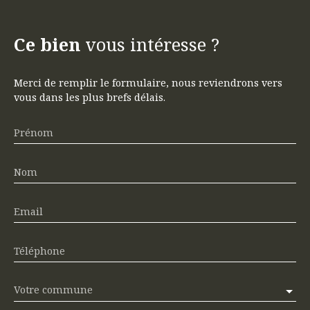
Ce bien
vous intéresse ?
Merci de remplir le formulaire, nous reviendrons vers
vous dans les plus brefs délais.
Prénom
Nom
Email
Téléphone
Votre commune