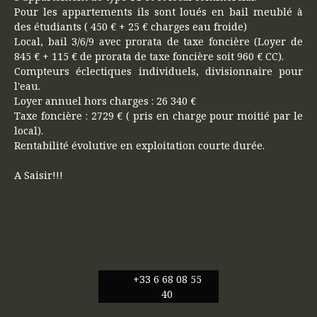
Pour les appartements ils sont loués en bail meublé à
des étudiants ( 450 € + 25 € charges eau froide)
Local, bail 3/6/9 avec prorata de taxe foncière (Loyer de
845 € + 115 € de prorata de taxe foncière soit 960 € CC).
Compteurs éclectiques individuels, divisionnaire pour
l'eau.
Loyer annuel hors charges : 26 340 €
Taxe foncière : 2729 € ( pris en charge pour moitié par le
local).
Rentabilité évolutive en exploitation courte durée.
A Saisir!!!
+33 6 68 08 55
40