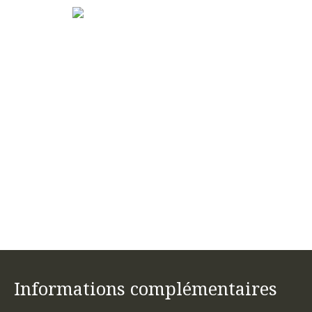
Informations complémentaires