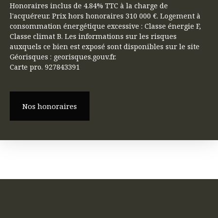
Honoraires inclus de 4.84% TTC à la charge de
l'acquéreur. Prix hors honoraires 310 000 €. Logement à
consommation énergétique excessive : Classe énergie F,
Classe climat B. Les informations sur les risques
auxquels ce bien est exposé sont disponibles sur le site
Géorisques : georisques.gouv.fr.
Carte pro. 927843391
Nos honoraires