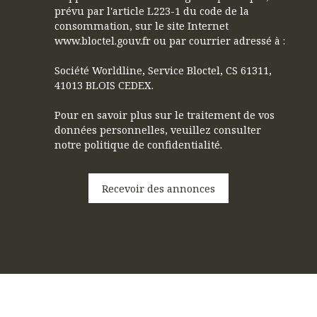
prévu par l'article L223-1 du code de la
consommation, sur le site Internet
www.bloctel.gouv.fr ou par courrier adressé à :
Société Worldline, Service Bloctel, CS 61311,
41013 BLOIS CEDEX.
Pour en savoir plus sur le traitement de vos
données personnelles, veuillez consulter
notre
politique de confidentialité
.
Recevoir des annonces