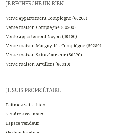
JE RECHERCHE UN BIEN
Vente appartement Compiègne (60200)
Vente maison Compiègne (60200)
Vente appartement Noyon (60400)
Vente maison Margny-lès-Compiègne (60280)
Vente maison Saint-Sauveur (60320)
Vente maison Arvillers (80910)
JE SUIS PROPRIÉTAIRE
Estimez votre bien
Vendre avec nous
Espace vendeur
Gestion locative