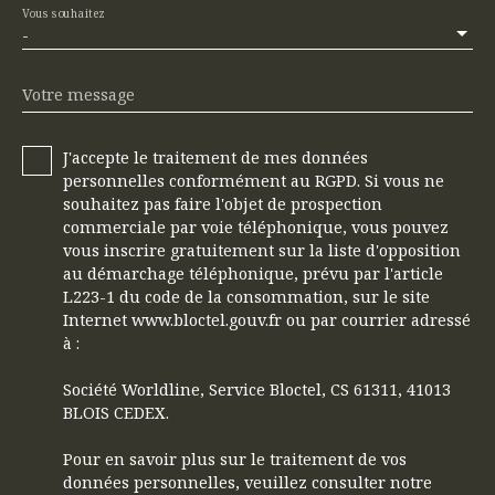
Vous souhaitez
-
Votre message
J'accepte le traitement de mes données
personnelles conformément au RGPD. Si vous ne
souhaitez pas faire l'objet de prospection
commerciale par voie téléphonique, vous pouvez
vous inscrire gratuitement sur la liste d'opposition
au démarchage téléphonique, prévu par l'article
L223-1 du code de la consommation, sur le site
Internet www.bloctel.gouv.fr ou par courrier adressé
à :
Société Worldline, Service Bloctel, CS 61311, 41013
BLOIS CEDEX.
Pour en savoir plus sur le traitement de vos
données personnelles, veuillez consulter notre