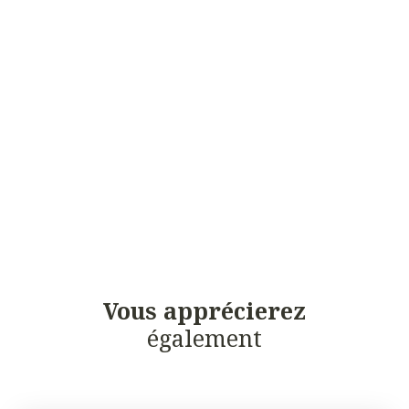
Vous apprécierez
également