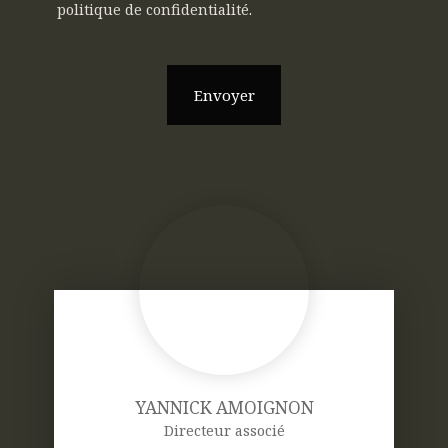
politique de confidentialité
.
Envoyer
YANNICK AMOIGNON
Directeur associé