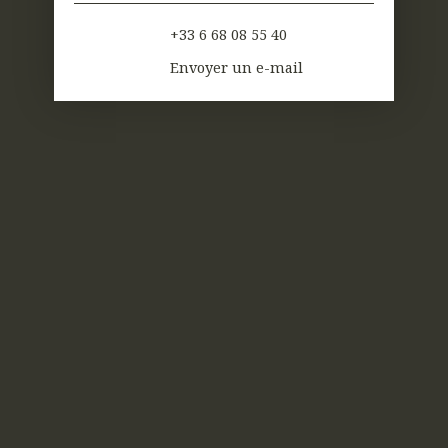
+33 6 68 08 55 40
Envoyer un e-mail