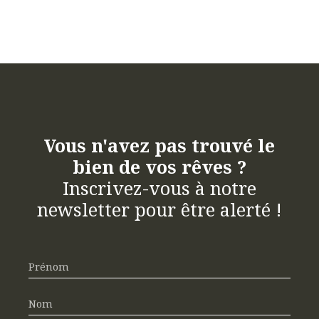
Vous n'avez pas trouvé le
bien de vos rêves ?
Inscrivez-vous à notre
newsletter pour être alerté !
Prénom
Nom