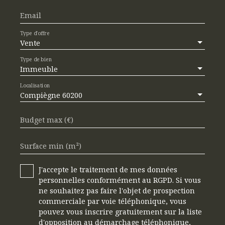
Email
Type d'offre
Vente
Type de bien
Immeuble
Localisation
Compiègne 60200
Budget max (€)
Surface min (m²)
J'accepte le traitement de mes données
personnelles conformément au RGPD. Si vous
ne souhaitez pas faire l'objet de prospection
commerciale par voie téléphonique, vous
pouvez vous inscrire gratuitement sur la liste
d'opposition au démarchage téléphonique,