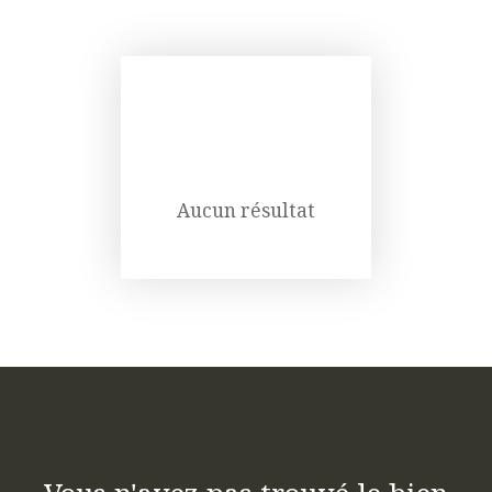
Aucun résultat