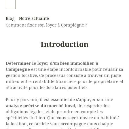
Blog
Notre actualité
Comment fixer son loyer à Compiègne ?
Introduction
Déterminer le loyer d’un bien immobilier à
Compiègne
est une étape incontournable pour réussir sa
gestion locative. Ce processus consiste à trouver un juste
milieu entre rentabilité financière pour le propriétaire et
attractivité pour les locataires potentiels.
Pour y parvenir, il est essentiel de s'appuyer sur une
analyse précise du marché local
, de respecter les
obligations légales, et de prendre en compte les
spécificités du bien. Que vous soyez novice ou habitué à
la location, cet article vous accompagne dans chaque