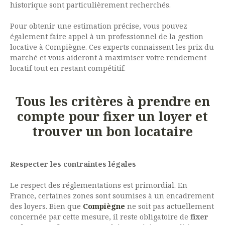
historique sont particulièrement recherchés.
Pour obtenir une estimation précise, vous pouvez
également faire appel à un professionnel de la gestion
locative à Compiègne. Ces experts connaissent les prix du
marché et vous aideront à maximiser votre rendement
locatif tout en restant compétitif.
Tous les critères à prendre en
compte pour fixer un loyer et
trouver un bon locataire
Respecter les contraintes légales
Le respect des réglementations est primordial. En
France, certaines zones sont soumises à un encadrement
des loyers. Bien que
Compiègne
ne soit pas actuellement
concernée par cette mesure, il reste obligatoire de
fixer