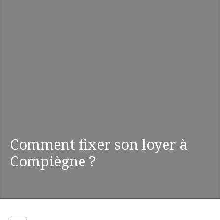
Comment fixer son loyer à
Compiègne ?