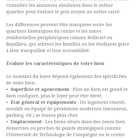
Consultez les annonces similaires dans le même
quartier pour évaluer le prix moyen au mètre carré.
Les différences peuvent être marquées entre les
quartiers historiques du centre et les zones
résidentielles périphériques comme Bellicart ou
Royallieu, qui attirent les familles ou les étudiants grâce
à leur tranquillité et leur accessibilité.
Évaluer les caractéristiques de votre bien
Le montant du loyer dépend également des spécificités
de votre bien :
Superficie et agencement
: Plus un bien est grand et
bien configuré, plus le loyer peut être élevé.
État général et équipements
: Un logement rénové,
meublé ou équipé de prestations modernes (ascenseur,
parking, etc.) se louera plus cher.
Emplacement
: Les biens situés dans des zones bien
desservies ou proches de points stratégiques comme
l'Université de Technologie de Compiègne ou le centre