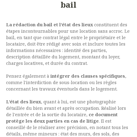
bail
La rédaction du bail et l’état des lieux
constituent des
étapes incontournables pour une location sans accroc. Le
bail, en tant que contrat légal entre le propriétaire et le
locataire, doit être rédigé avec soin et inclure toutes les
informations nécessaires : identité des parties,
description détaillée du logement, montant du loyer,
charges locatives, et durée du contrat.
Pensez également à
intégrer des clauses spécifiques
,
comme l'interdiction de sous-location ou les règles
concernant les travaux éventuels dans le logement.
L’état des lieux
, quant à lui, est une photographie
détaillée du bien avant et après occupation. Réalisé lors
de l'entrée et de la sortie du locataire,
ce document
protège les deux parties en cas de litige
. Il est
conseillé de le réaliser avec précision, en notant tous les
détails, même mineurs : état des murs, des sols, des