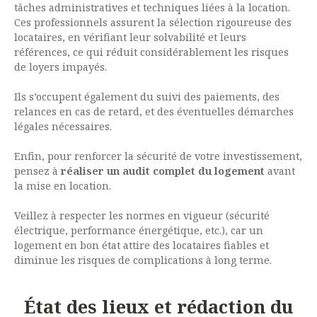
tâches administratives et techniques liées à la location.
Ces professionnels assurent la sélection rigoureuse des
locataires, en vérifiant leur solvabilité et leurs
références, ce qui réduit considérablement les risques
de loyers impayés.
Ils s’occupent également du suivi des paiements, des
relances en cas de retard, et des éventuelles démarches
légales nécessaires.
Enfin, pour renforcer la sécurité de votre investissement,
pensez à
réaliser un audit complet du logement
avant
la mise en location.
Veillez à respecter les normes en vigueur (sécurité
électrique, performance énergétique, etc.), car un
logement en bon état attire des locataires fiables et
diminue les risques de complications à long terme.
État des lieux et rédaction du