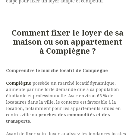
étape pour fixer un loyer adapté et compétitif.
Comment fixer le loyer de sa
maison ou son appartement
à Compiègne ?
Comprendre le marché locatif de Compiègne
Compiègne
possède un marché locatif dynamique,
alimenté par une forte demande due à sa population
étudiante et professionnelle. Avec environ 63 % de
locataires dans la ville, le contexte est favorable à la
location, notamment pour les appartements situés en
centre-ville ou
proches des commodités et des
transports
.
Avant de fixer votre loyer, analysez les tendances locales.