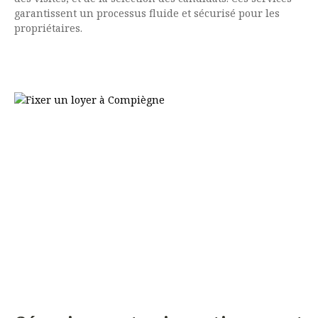
garantissent un processus fluide et sécurisé pour les
propriétaires.