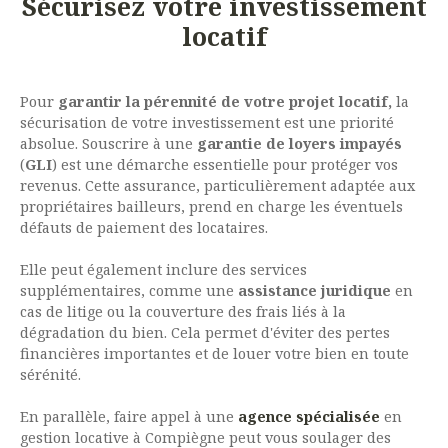
Sécurisez votre investissement
locatif
Pour
garantir la pérennité de votre projet locatif,
la
sécurisation de votre investissement est une priorité
absolue. Souscrire à une
garantie de loyers impayés
(
GLI
) est une démarche essentielle pour protéger vos
revenus. Cette assurance, particulièrement adaptée aux
propriétaires bailleurs, prend en charge les éventuels
défauts de paiement des locataires.
Elle peut également inclure des services
supplémentaires, comme une
assistance juridique
en
cas de litige ou la couverture des frais liés à la
dégradation du bien. Cela permet d'éviter des pertes
financières importantes et de louer votre bien en toute
sérénité.
En parallèle, faire appel à une
agence spécialisée
en
gestion locative à Compiègne peut vous soulager des