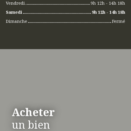
Vendredi
9h 12h - 14h 18h
Samedi
9h 12h - 14h 18h
Dimanche
Fermé
Acheter
un bien