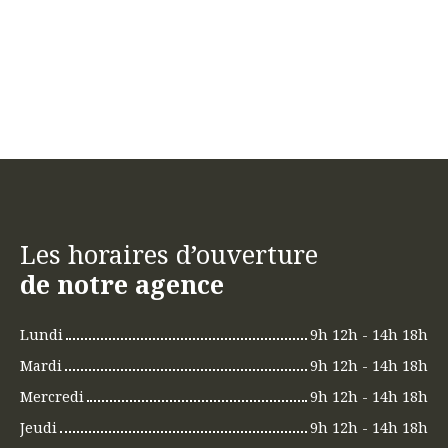
Les horaires d’ouverture
de notre agence
Lundi
9h 12h - 14h 18h
Mardi
9h 12h - 14h 18h
Mercredi
9h 12h - 14h 18h
Jeudi
9h 12h - 14h 18h