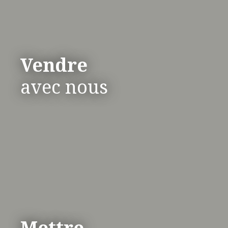
Vendre
avec nous
Mettre