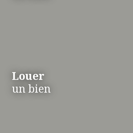
Louer
un bien