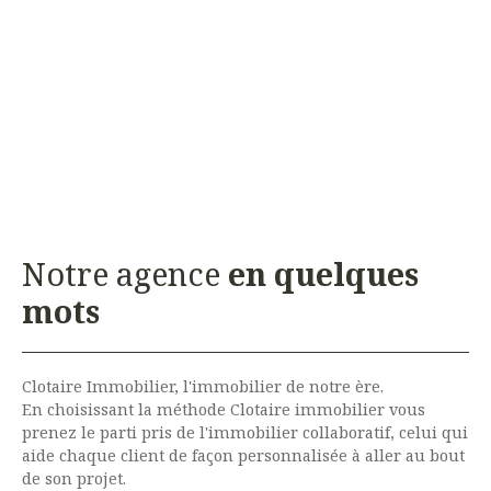
Notre agence
en quelques
mots
Clotaire Immobilier, l'immobilier de notre ère.
En choisissant la méthode Clotaire immobilier vous
prenez le parti pris de l'immobilier collaboratif, celui qui
aide chaque client de façon personnalisée à aller au bout
de son projet.