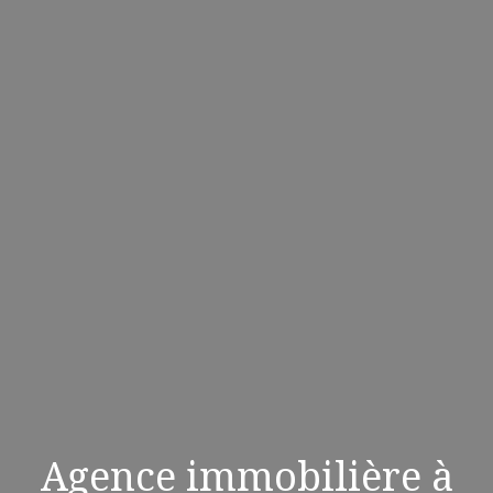
Agence immobilière à