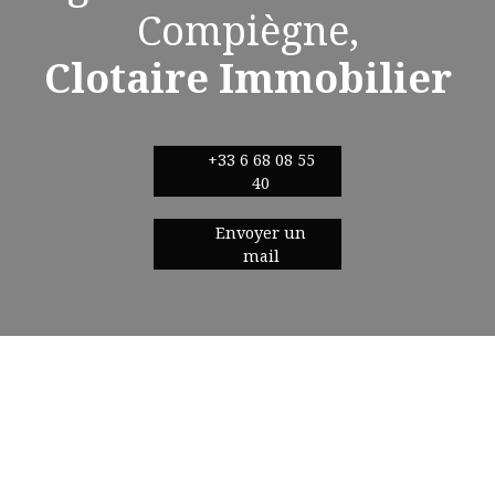
Compiègne,
Clotaire Immobilier
+33 6 68 08 55
40
Envoyer un
mail