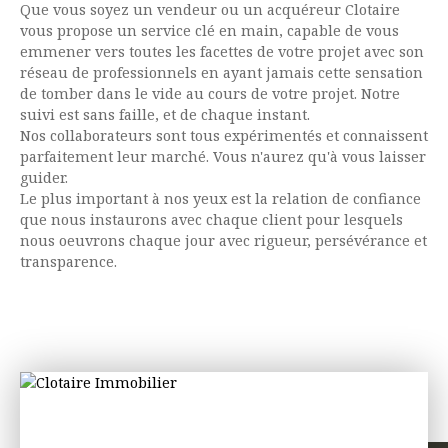
Que vous soyez un vendeur ou un acquéreur Clotaire
vous propose un service clé en main, capable de vous
emmener vers toutes les facettes de votre projet avec son
réseau de professionnels en ayant jamais cette sensation
de tomber dans le vide au cours de votre projet. Notre
suivi est sans faille, et de chaque instant.
Nos collaborateurs sont tous expérimentés et connaissent
parfaitement leur marché. Vous n'aurez qu'à vous laisser
guider.
Le plus important à nos yeux est la relation de confiance
que nous instaurons avec chaque client pour lesquels
nous oeuvrons chaque jour avec rigueur, persévérance et
transparence.