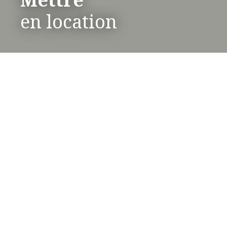
en location