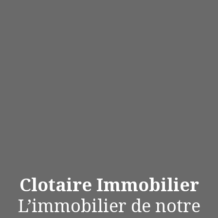
Clotaire Immobilier
L’immobilier de notre