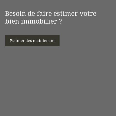
Besoin de faire estimer votre
bien immobilier ?
Estimer dès maintenant