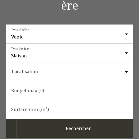
ère
Type d'offre
Vente
Type de bien
Maison
Localisation
Budget max (€)
Surface min (m²)
Rechercher