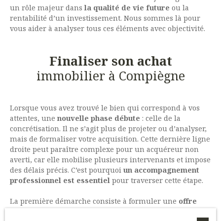
un rôle majeur dans
la qualité de vie future
ou la
rentabilité d’un investissement. Nous sommes là pour
vous aider à analyser tous ces éléments avec objectivité.
Finaliser son achat
immobilier à Compiègne
Lorsque vous avez trouvé le bien qui correspond à vos
attentes, une
nouvelle phase débute
: celle de la
concrétisation. Il ne s’agit plus de projeter ou d’analyser,
mais de formaliser votre acquisition. Cette dernière ligne
droite peut paraître complexe pour un acquéreur non
averti, car elle mobilise plusieurs intervenants et impose
des délais précis. C’est pourquoi
un accompagnement
professionnel est essentiel
pour traverser cette étape.
La première démarche consiste à formuler une
offre
d’achat écrite
, dans laquelle vous proposez un prix