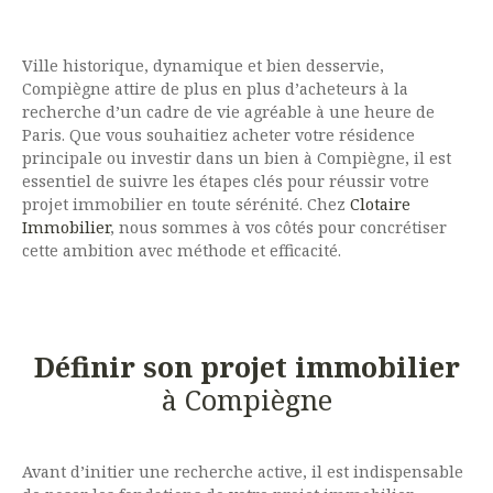
Ville historique, dynamique et bien desservie,
Compiègne attire de plus en plus d’acheteurs à la
recherche d’un cadre de vie agréable à une heure de
Paris. Que vous souhaitiez acheter votre résidence
principale ou investir dans un bien à Compiègne, il est
essentiel de suivre les étapes clés pour réussir votre
projet immobilier en toute sérénité. Chez
Clotaire
Immobilier
, nous sommes à vos côtés pour concrétiser
cette ambition avec méthode et efficacité.
Définir son projet immobilier
à Compiègne
Avant d’initier une recherche active, il est indispensable