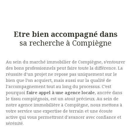
Etre bien accompagné dans
sa recherche à Compiègne
Au sein du marché immobilier de Compiègne, s’entourer
des bons professionnels peut faire toute la différence. La
réussite d’un projet ne repose pas uniquement sur le
bien que l’on acquiert, mais aussi sur la qualité de
l’accompagnement tout au long du processus. C’est
pourquoi
faire appel à une agence locale
, ancrée dans
le tissu compiégnois, est un atout précieux. Au sein de
notre agence immobilière à Compiègne, nous mettons à
votre service une expertise de terrain et une écoute
active qui vous permettront d’avancer avec confiance et
sérénité.