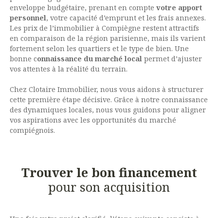
enveloppe budgétaire, prenant en compte
votre apport
personnel
, votre capacité d’emprunt et les frais annexes.
Les prix de l’immobilier à Compiègne restent attractifs
en comparaison de la région parisienne, mais ils varient
fortement selon les quartiers et le type de bien. Une
bonne c
onnaissance du marché local
permet d’ajuster
vos attentes à la réalité du terrain.
Chez Clotaire Immobilier, nous vous aidons à structurer
cette première étape décisive. Grâce à notre connaissance
des dynamiques locales, nous vous guidons pour aligner
vos aspirations avec les opportunités du marché
compiégnois.
Trouver le bon financement
pour son acquisition