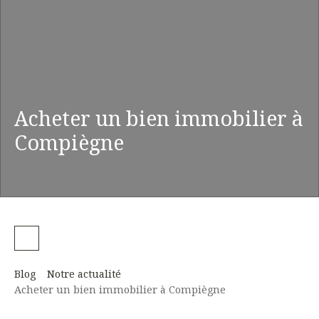
Acheter un bien immobilier à
Compiègne
Blog
Notre actualité
Acheter un bien immobilier à Compiègne