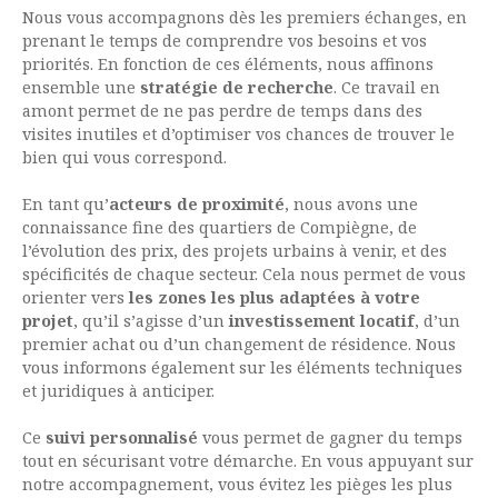
Nous vous accompagnons dès les premiers échanges, en
prenant le temps de comprendre vos besoins et vos
priorités. En fonction de ces éléments, nous affinons
ensemble une
stratégie de recherche
. Ce travail en
amont permet de ne pas perdre de temps dans des
visites inutiles et d’optimiser vos chances de trouver le
bien qui vous correspond.
En tant qu’
acteurs de proximité
, nous avons une
connaissance fine des quartiers de Compiègne, de
l’évolution des prix, des projets urbains à venir, et des
spécificités de chaque secteur. Cela nous permet de vous
orienter vers
les zones les plus adaptées à votre
projet
, qu’il s’agisse d’un
investissement locatif
, d’un
premier achat ou d’un changement de résidence. Nous
vous informons également sur les éléments techniques
et juridiques à anticiper.
Ce
suivi personnalisé
vous permet de gagner du temps
tout en sécurisant votre démarche. En vous appuyant sur
notre accompagnement, vous évitez les pièges les plus