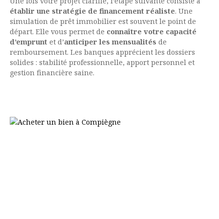
Une fois votre projet clarifié, l’étape suivante consiste à
établir une stratégie de financement réaliste
. Une
simulation de prêt immobilier est souvent le point de
départ. Elle vous permet de
connaître votre capacité
d’emprunt
et d’
anticiper les mensualités
de
remboursement. Les banques apprécient les dossiers
solides : stabilité professionnelle, apport personnel et
gestion financière saine.