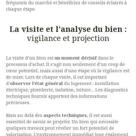
fréquents du marché et bénéficiez de conseils éclairés à
chaque étape.
La visite et l'analyse du bien :
vigilance et projection
La visite d’un bien est
un moment décisif
dans le
processus d’achat. Il s’agit non seulement d’un coup de
cœur potentiel, mais aussi d’une étape où la vigilance est
de mise. Lors de chaque visite, il est important
d’
observer l’état général
du logement : installation
électrique, plomberie, isolation, toiture… Les diagnostics
techniques fournis apportent des informations
précieuses.
Mais au-delà des
aspects techniques
, il est aussi
essentiel de savoir se projeter. Un bien qui nécessite
quelques travaux peut révéler un fort potentiel de
valorisation. L’environnement immédiat joue également